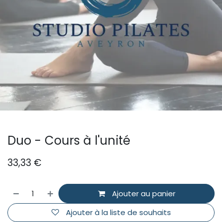
Duo - Cours à l'unité
33,33
€
Ajouter au panier
Ajouter à la liste de souhaits