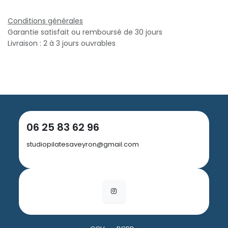
Conditions générales
Garantie satisfait ou remboursé de 30 jours
Livraison : 2 à 3 jours ouvrables
06 25 83 62 96
studiopilatesaveyron@gmail.com