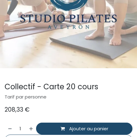
Collectif - Carte 20 cours
Tarif par personne
208,33
€
Ajouter au panier