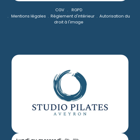
CGV
.
RGPD
.
Mentions légales
.
Règlement d'intérieur
.
Autorisation du
droit à l'image