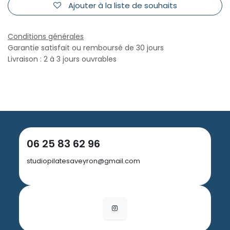
Ajouter à la liste de souhaits
Conditions générales
Garantie satisfait ou remboursé de 30 jours
Livraison : 2 à 3 jours ouvrables
06 25 83 62 96
studiopilatesaveyron@gmail.com